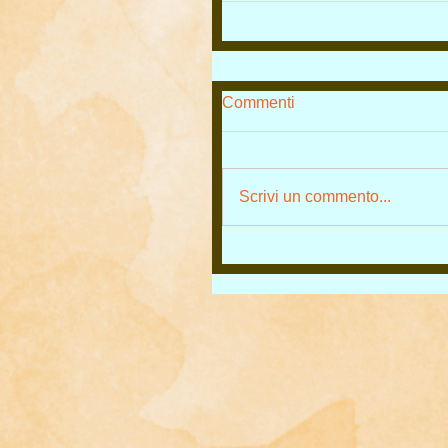
Commenti
Scrivi un commento...