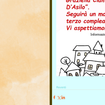
#eventi