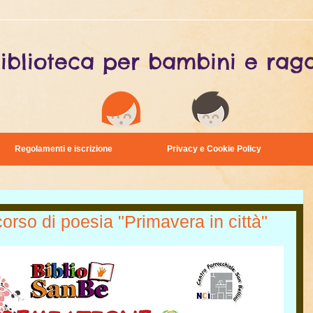
iblioteca per bambini e raga
Regolamenti e iscrizione
Privacy e Cookie Policy
rso di poesia "Primavera in città"