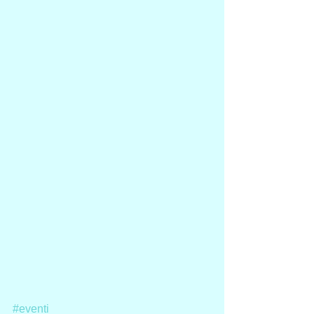
#eventi