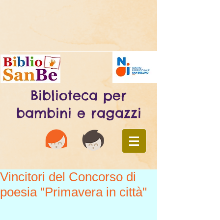
Biblioteca per
bambini e ragazzi
Vincitori del Concorso di
poesia "Primavera in città"