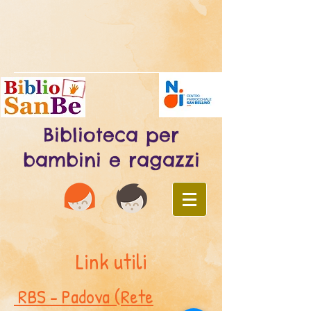
Biblioteca per
bambini e ragazzi
Link utili
RBS - Padova (Rete