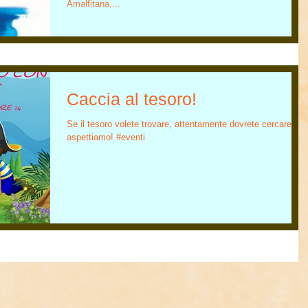
Amalfitana,...
Caccia al tesoro!
Se il tesoro volete trovare, attentamente dovrete cercare! Vi
aspettiamo! #eventi