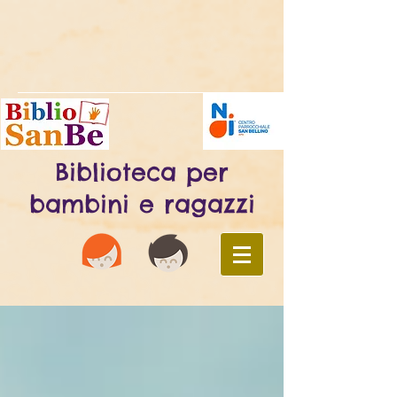
Biblioteca per
bambini e ragazzi