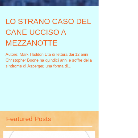
LO STRANO CASO DEL
CANE UCCISO A
MEZZANOTTE
Autore: Mark Haddon Età di lettura dai 12 anni
Christopher Boone ha quindici anni e soffre della
sindrome di Asperger, una forma di...
Featured Posts