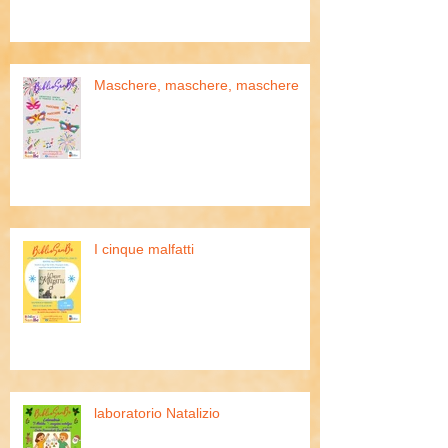
Maschere, maschere, maschere
I cinque malfatti
laboratorio Natalizio