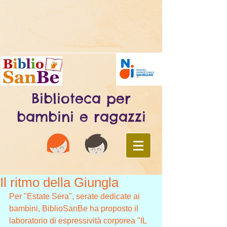
Biblioteca per
bambini e ragazzi
Il ritmo della Giungla
Per "Estate Sera", serate dedicate ai 
bambini, BiblioSanBe ha proposto il 
laboratorio di espressività corporea "IL 