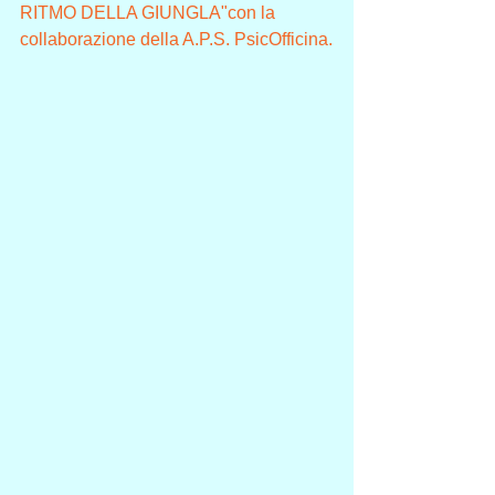
RITMO DELLA GIUNGLA"con la 
collaborazione della A.P.S. PsicOfficina.