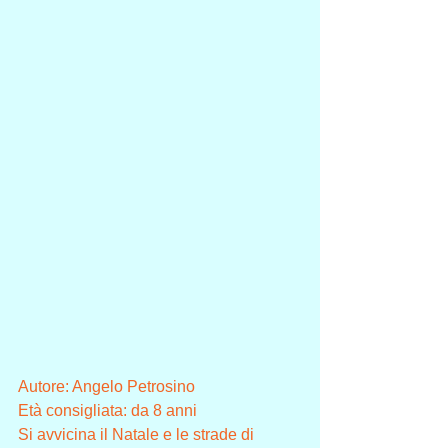
Autore: Angelo Petrosino
Età consigliata: da 8 anni
Si avvicina il Natale e le strade di 