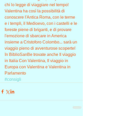
chi lo legge di viaggiare nel tempo! 
Valentina ha così la possibilità di 
conoscere l'Antica Roma, con le terme 
e i templi, il Medioevo, con i castelli e le 
foreste piene di briganti, e di provare 
l'emozione di sbarcare in America 
insieme a Cristoforo Colombo... sarà un 
viaggio pieno di avventurose scoperte! 
In BiblioSanBe trovate anche Il viaggio 
in Italia Con Valentina, Il viaggio in 
Europa con Valentina e Valentina in 
Parlamento
#consigli