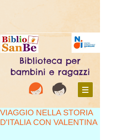
Biblioteca per
bambini e ragazzi
VIAGGIO NELLA STORIA
D'ITALIA CON VALENTINA