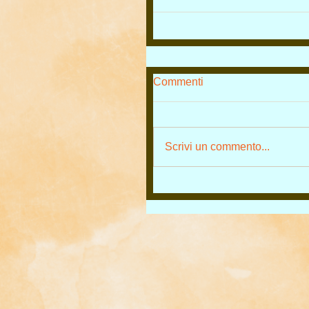
Commenti
Scrivi un commento...