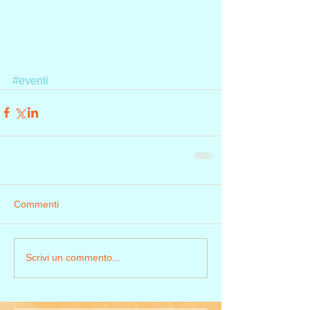
#eventi
Commenti
Scrivi un commento...