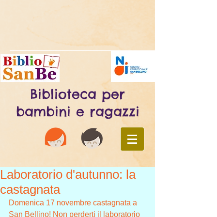
Biblioteca per
bambini e ragazzi
Laboratorio d'autunno: la
castagnata
Domenica 17 novembre castagnata a 
San Bellino! Non perderti il laboratorio 