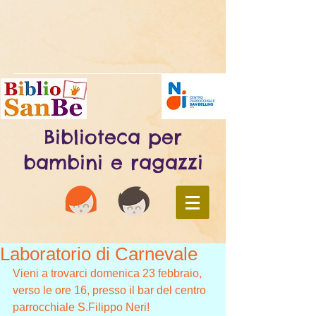
Biblioteca per
bambini e ragazzi
Laboratorio di Carnevale
Vieni a trovarci domenica 23 febbraio, 
verso le ore 16, presso il bar del centro 
parrocchiale S.Filippo Neri!