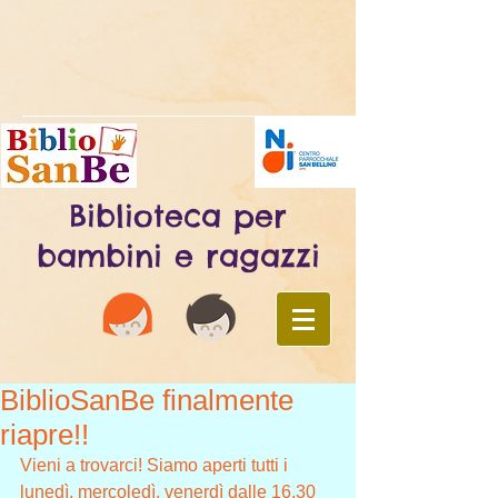
Biblioteca per
bambini e ragazzi
BiblioSanBe finalmente
riapre!!
Vieni a trovarci! Siamo aperti tutti i 
lunedì, mercoledì, venerdì dalle 16,30 