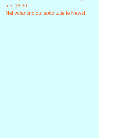
alle 18,30.
Nel volantino qui sotto tutte le News!