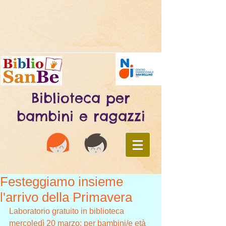
Biblioteca per
bambini e ragazzi
Festeggiamo insieme
l'arrivo della Primavera
Laboratorio gratuito in biblioteca 
mercoledì 20 marzo: per bambini/e età 