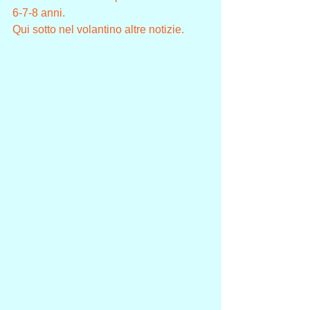
6-7-8 anni.
Qui sotto nel volantino altre notizie.