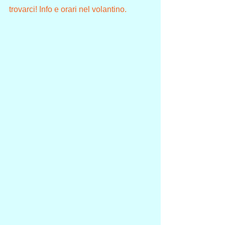
trovarci! Info e orari nel volantino.