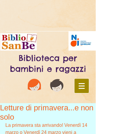
Biblioteca per
bambini e ragazzi
Letture di primavera...e non
solo
La primavera sta arrivando! Venerdì 14 
marzo o Venerdì 24 marzo vieni a 