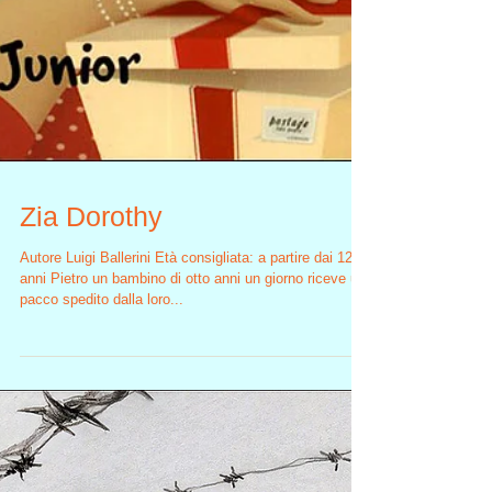
Zia Dorothy
Autore Luigi Ballerini Età consigliata: a partire dai 12
anni Pietro un bambino di otto anni un giorno riceve un
pacco spedito dalla loro...