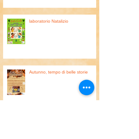
laboratorio Natalizio
Autunno, tempo di belle storie