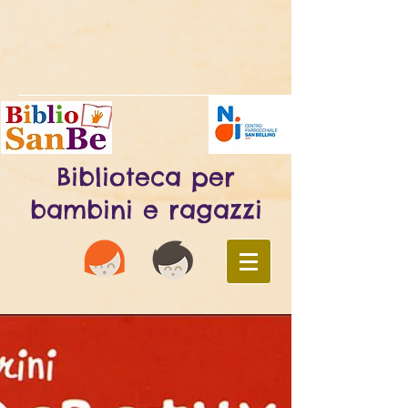
Biblioteca per
bambini e ragazzi