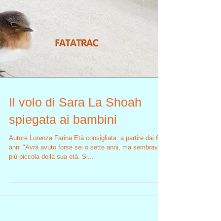
Il volo di Sara La Shoah
spiegata ai bambini
Autore Lorenza Farina Età consigliata: a partire dai 6
anni "Avrà avuto forse sei o sette anni, ma sembrava
più piccola della sua età. Si...