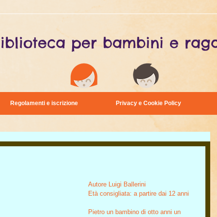
iblioteca per bambini e raga
Regolamenti e iscrizione
Privacy e Cookie Policy
Autore Luigi Ballerini
Età consigliata: a partire dai 12 anni
Pietro un bambino di otto anni un 