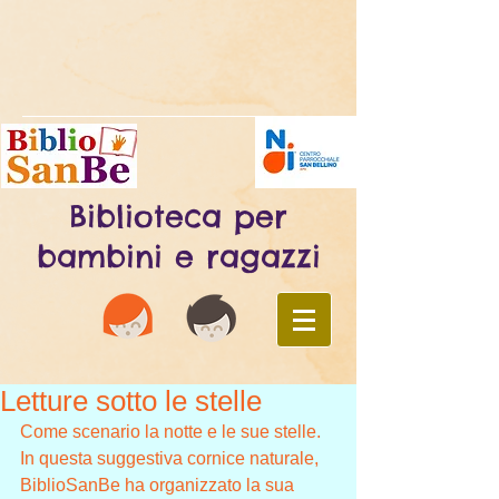
Biblioteca per
bambini e ragazzi
Letture sotto le stelle
Come scenario la notte e le sue stelle. 
In questa suggestiva cornice naturale, 
BiblioSanBe ha organizzato la sua 