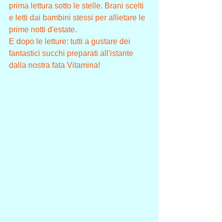
prima lettura sotto le stelle. Brani scelti 
e letti dai bambini stessi per allietare le 
prime notti d'estate.
E dopo le letture: tutti a gustare dei 
fantastici succhi preparati all'istante 
dalla nostra fata Vitamina!