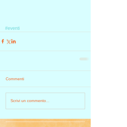
#eventi
Commenti
Scrivi un commento...